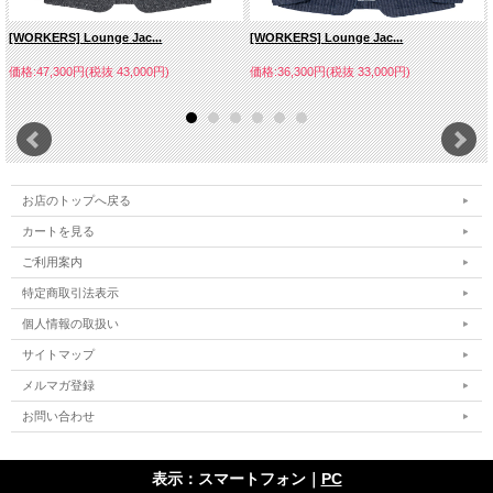
[WORKERS] Lounge Jac...
[WORKERS] Lounge Jac...
価格:47,300円(税抜 43,000円)
価格:36,300円(税抜 33,000円)
お店のトップへ戻る
カートを見る
ご利用案内
特定商取引法表示
個人情報の取扱い
サイトマップ
メルマガ登録
お問い合わせ
表示：スマートフォン｜
PC