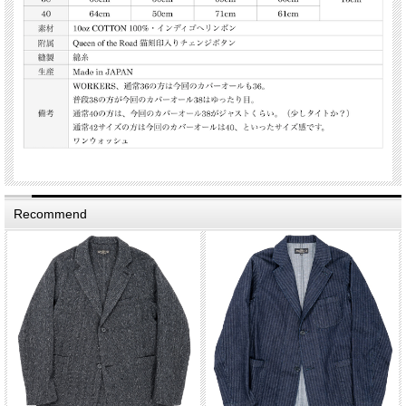
Recommend