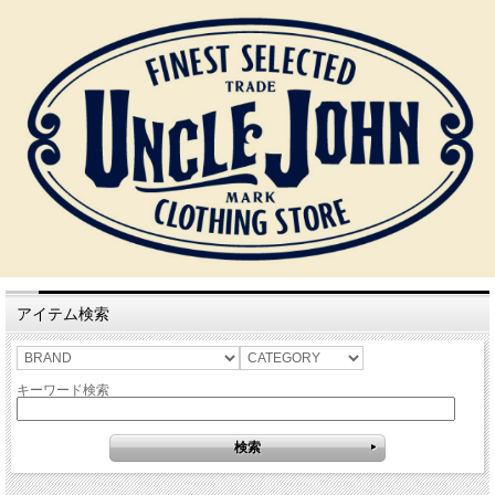
アイテム検索
キーワード検索