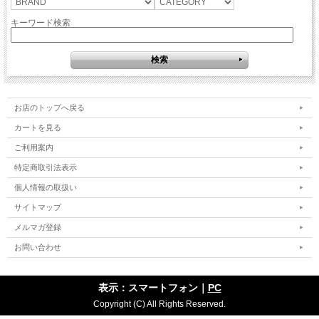
キーワード検索
お店のトップへ戻る
カートを見る
ご利用案内
特定商取引法表示
個人情報の取扱い
サイトマップ
メルマガ登録
お問い合わせ
表示：スマートフォン｜
PC
Copyright (C) All Rights Reserved.