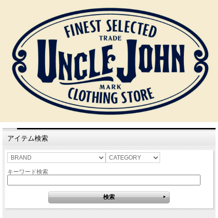
アイテム検索
キーワード検索