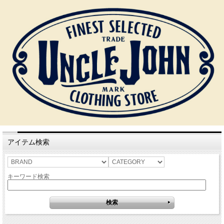
アイテム検索
キーワード検索