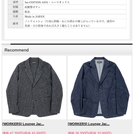
Recommend
[WORKERS] Lounge Jac...
[WORKERS] Lounge Jac...
価格:47,300円(税抜 43,000円)
価格:36,300円(税抜 33,000円)