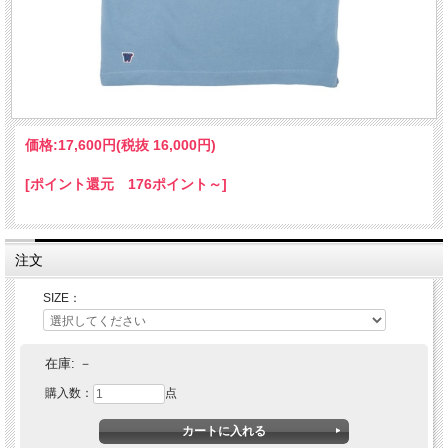
価格:
17,600円
(税抜 16,000円)
[ポイント還元 176ポイント～]
注文
SIZE：
在庫:
－
購入数：
点