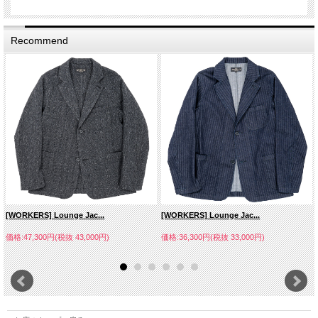
Recommend
[WORKERS] Lounge Jac...
[WORKERS] Lounge Jac...
価格:47,300円(税抜 43,000円)
価格:36,300円(税抜 33,000円)