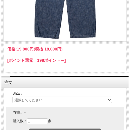
価格:
19,800円
(税抜 18,000円)
[ポイント還元 198ポイント～]
注文
SIZE：
在庫:
－
購入数：
点