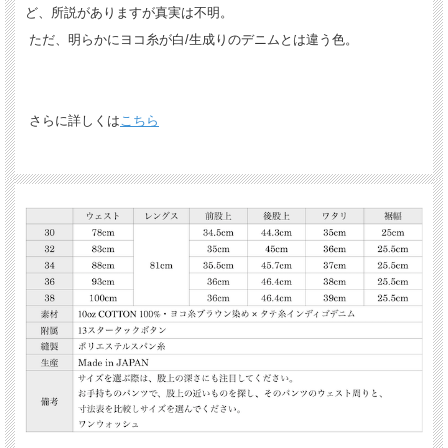
ど、所説がありますが真実は不明。
ただ、明らかにヨコ糸が白/生成りのデニムとは違う色。
さらに詳しくは
こちら