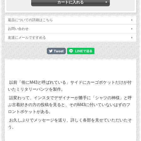
返品についての詳細はこちら
お問い合わせ
友達にメールですすめる
以前「俗にM43と呼ばれている」サイドにカーゴポケットだけが付
いたミリタリーパンツを製作。
話変わって、インスタでデザイナーが勝手に「シャツの神様」と呼
ぶ古着好きの方の投稿を見ると、そのM43に付いていないはずのフ
ロントポケットがある。
お久しぶりでメッセージを送り、詳しく各部を見せていただいたそ
う。