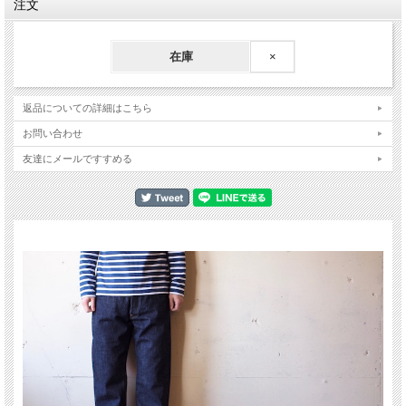
注文
在庫
×
返品についての詳細はこちら
お問い合わせ
友達にメールですすめる