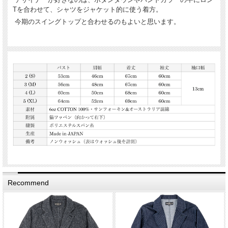
Tを合わせて、シャツをジャケット的に使う着方。
今期のスイングトップと合わせるのもよいと思います。
Recommend