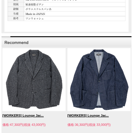
Recommend
[WORKERS] Lounge Jac...
[WORKERS] Lounge Jac...
価格:47,300円(税抜 43,000円)
価格:36,300円(税抜 33,000円)