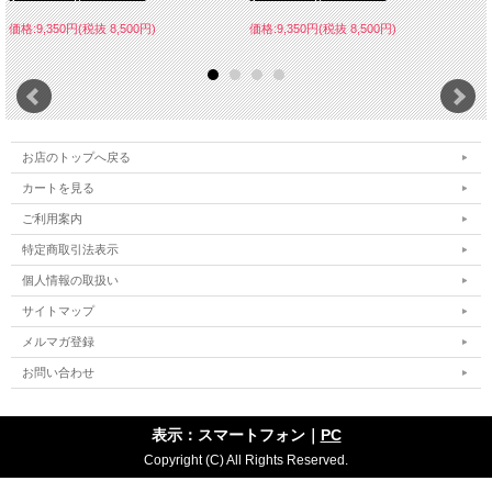
価格:9,350円(税抜 8,500円)
価格:9,350円(税抜 8,500円)
お店のトップへ戻る
カートを見る
ご利用案内
特定商取引法表示
個人情報の取扱い
サイトマップ
メルマガ登録
お問い合わせ
表示：スマートフォン｜
PC
Copyright (C) All Rights Reserved.