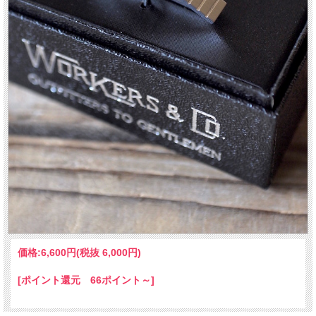
価格:
6,600円
(税抜 6,000円)
[ポイント還元 66ポイント～]