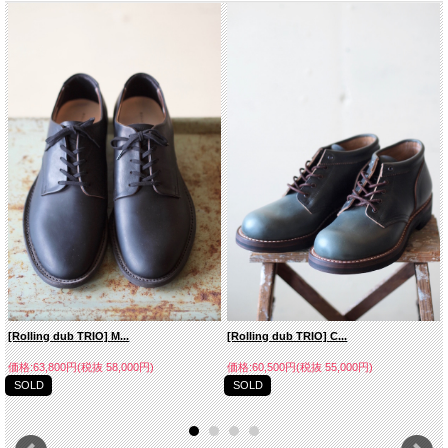
[Rolling dub TRIO] M...
[Rolling dub TRIO] C...
価格:63,800円(税抜 58,000円)
価格:60,500円(税抜 55,000円)
SOLD
SOLD