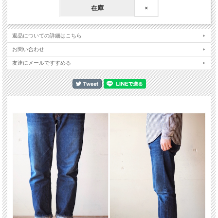
在庫
×
返品についての詳細はこちら
お問い合わせ
友達にメールですすめる