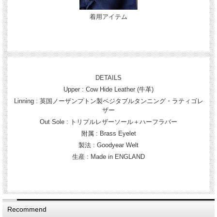
着用アイテム
DETAILS
Upper : Cow Hide Leather (牛革)
Linning : 英国ノーザンプトン製ベジタブルタンニング・ラティゴレ
ザー
Out Sole : トリプルレザーソール＋ハーフラバー
附属 : Brass Eyelet
製法 : Goodyear Welt
生産 : Made in ENGLAND
Recommend