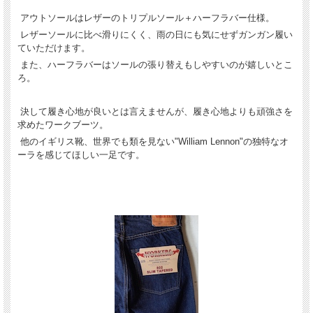
アウトソールはレザーのトリプルソール＋ハーフラバー仕様。
レザーソールに比べ滑りにくく、雨の日にも気にせずガンガン履い
ていただけます。
また、ハーフラバーはソールの張り替えもしやすいのが嬉しいとこ
ろ。
決して履き心地が良いとは言えませんが、履き心地よりも頑強さを
求めたワークブーツ。
他のイギリス靴、世界でも類を見ない"William Lennon"の独特なオ
ーラを感じてほしい一足です。