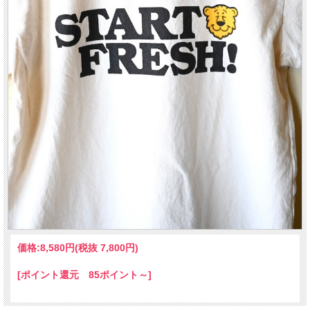
価格:
8,580円
(税抜 7,800円)
[ポイント還元 85ポイント～]