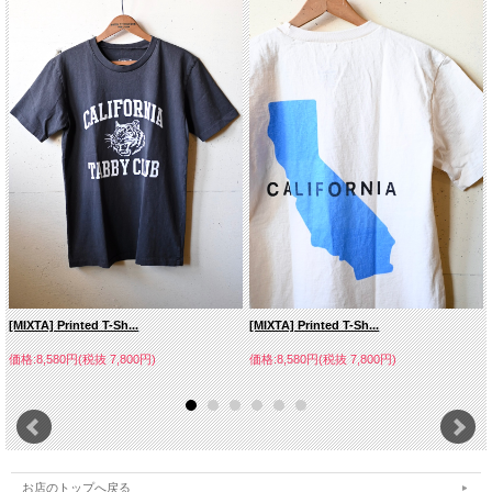
[MIXTA] Printed T-Sh...
[MIXTA] Printed T-Sh...
価格:8,580円(税抜 7,800円)
価格:8,580円(税抜 7,800円)
お店のトップへ戻る